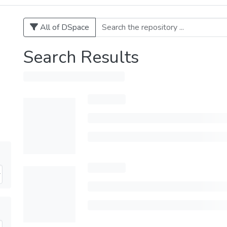
All of DSpace
Search Results