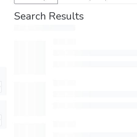
Search Results