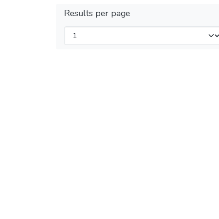
Results per page