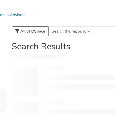
eses Advised
All of DSpace
Search Results