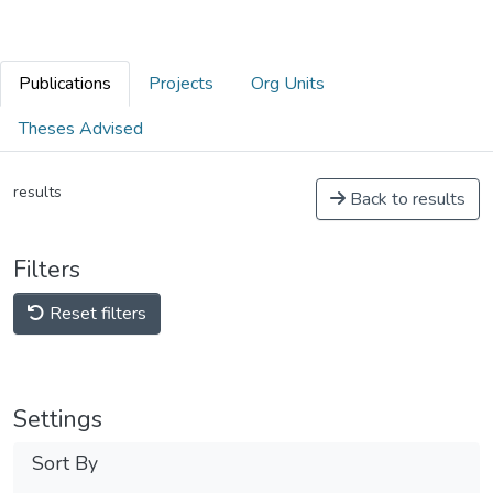
Publications
Projects
Org Units
Theses Advised
results
Back to results
Filters
Reset filters
Settings
Sort By