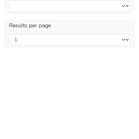
Results per page