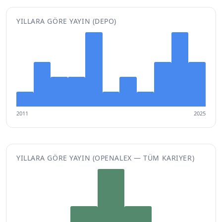
YILLARA GÖRE YAYIN (DEPO)
2011
2025
YILLARA GÖRE YAYIN (OPENALEX — TÜM KARIYER)