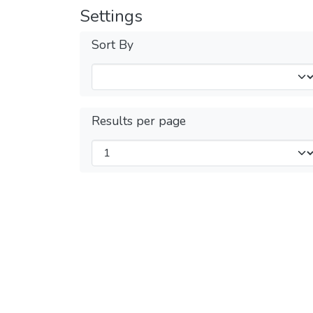
Settings
Sort By
Results per page