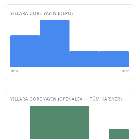
YILLARA GÖRE YAYIN (DEPO)
2018
2022
YILLARA GÖRE YAYIN (OPENALEX — TÜM KARIYER)