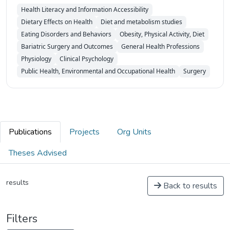
Health Literacy and Information Accessibility
Dietary Effects on Health
Diet and metabolism studies
Eating Disorders and Behaviors
Obesity, Physical Activity, Diet
Bariatric Surgery and Outcomes
General Health Professions
Physiology
Clinical Psychology
Public Health, Environmental and Occupational Health
Surgery
Publications
Projects
Org Units
Theses Advised
results
Back to results
Filters