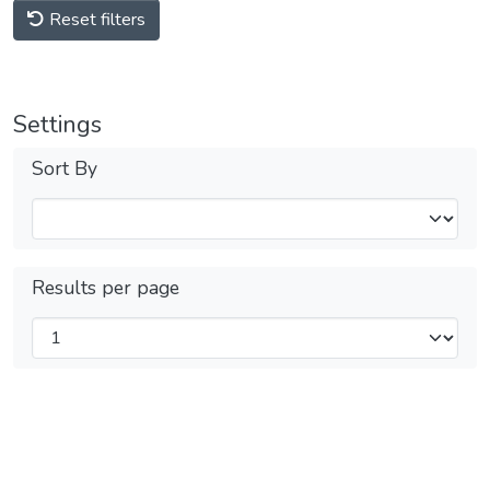
Reset filters
Settings
Sort By
Results per page