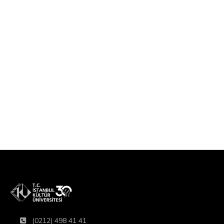
(0212) 498 41 41