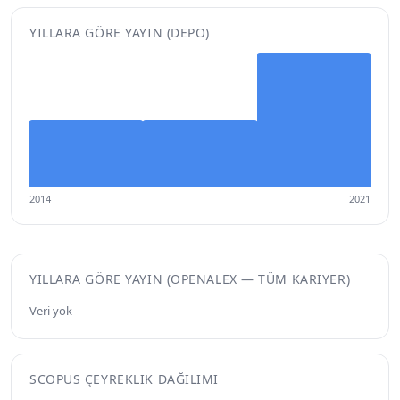
YILLARA GÖRE YAYIN (DEPO)
2014
2021
YILLARA GÖRE YAYIN (OPENALEX — TÜM KARIYER)
Veri yok
SCOPUS ÇEYREKLIK DAĞILIMI