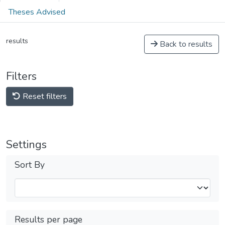
Theses Advised
results
Back to results
Filters
Reset filters
Settings
Sort By
Results per page