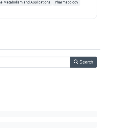
e Metabolism and Applications
Pharmacology
Search