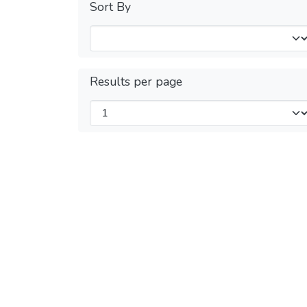
Sort By
Results per page