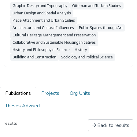
Graphic Design and Typography
Ottoman and Turkish Studies
Urban Design and Spatial Analysis
Place Attachment and Urban Studies
Architecture and Cultural Influences
Public Spaces through Art
Cultural Heritage Management and Preservation
Collaborative and Sustainable Housing Initiatives
History and Philosophy of Science
History
Building and Construction
Sociology and Political Science
Publications
Projects
Org Units
Theses Advised
results
Back to results