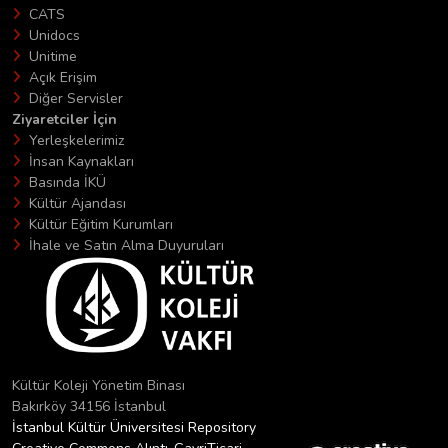
CATS
Unidocs
Unitime
Açık Erişim
Diğer Servisler
Ziyaretciler İçin
Yerleşkelerimiz
İnsan Kaynakları
Basında İKÜ
Kültür Ajandası
Kültür Eğitim Kurumları
İhale ve Satın Alma Duyuruları
Kültür Koleji Yönetim Binası
Bakırköy 34156 İstanbul
İstanbul Kültür Üniversitesi Repository