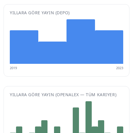
YILLARA GÖRE YAYIN (DEPO)
2019
2023
YILLARA GÖRE YAYIN (OPENALEX — TÜM KARIYER)