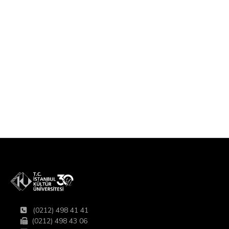
(0212) 498 41 41
(0212) 498 43 06