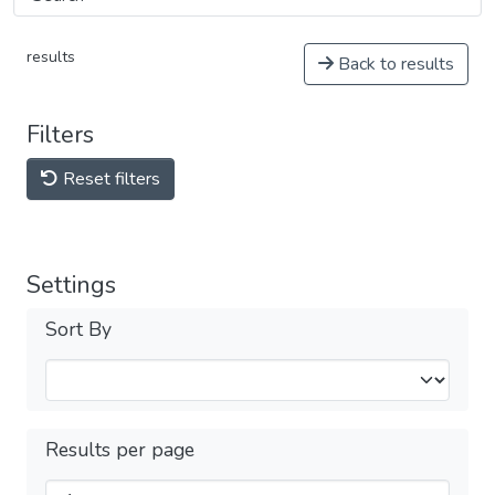
results
Back to results
Filters
Reset filters
Settings
Sort By
Results per page