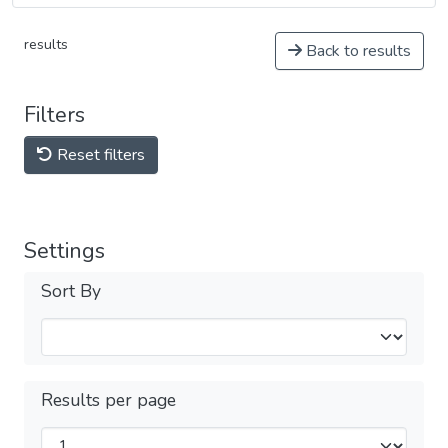
results
Back to results
Filters
Reset filters
Settings
Sort By
Results per page