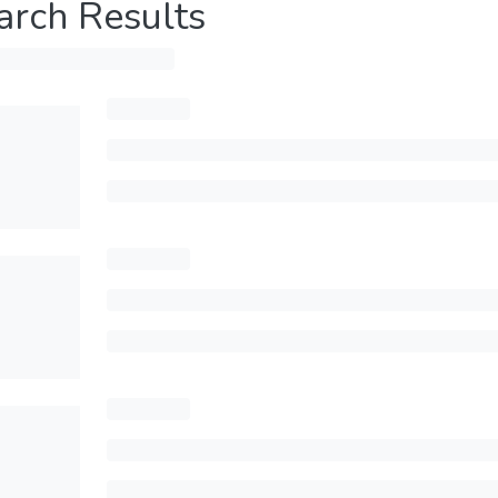
arch Results