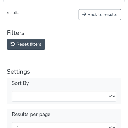
results
Back to results
Filters
Reset filters
Settings
Sort By
Results per page