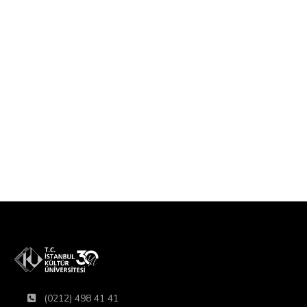
(0212) 498 41 41