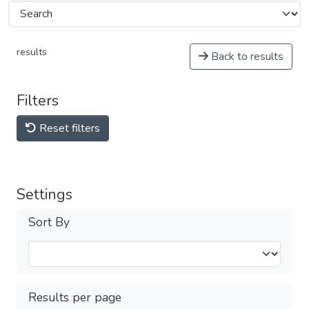
results
Back to results
Filters
Reset filters
Settings
Sort By
Results per page