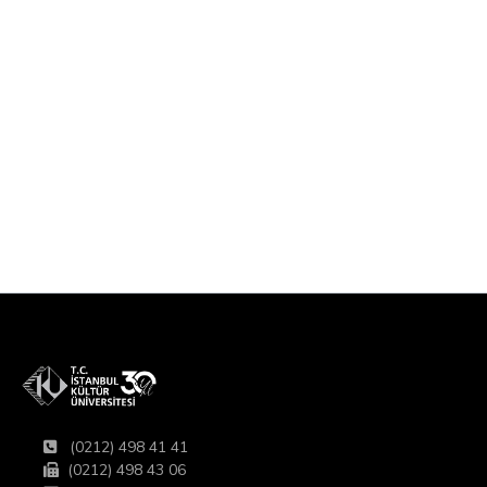
(0212) 498 41 41
(0212) 498 43 06