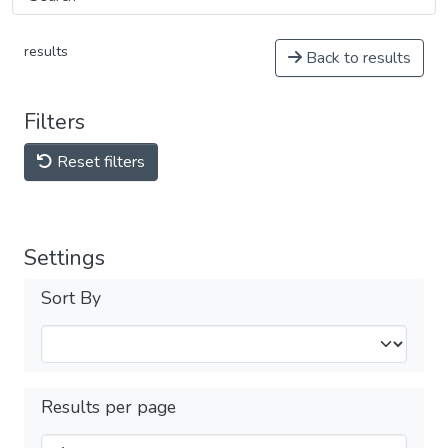
results
Back to results
Filters
Reset filters
Settings
Sort By
Results per page