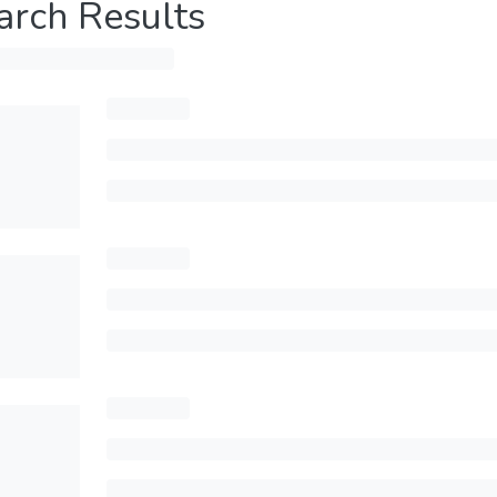
arch Results