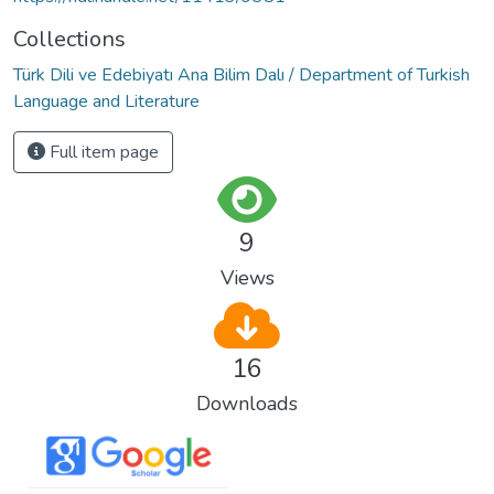
Collections
Türk Dili ve Edebiyatı Ana Bilim Dalı / Department of Turkish
Language and Literature
Full item page
9
Views
16
Downloads