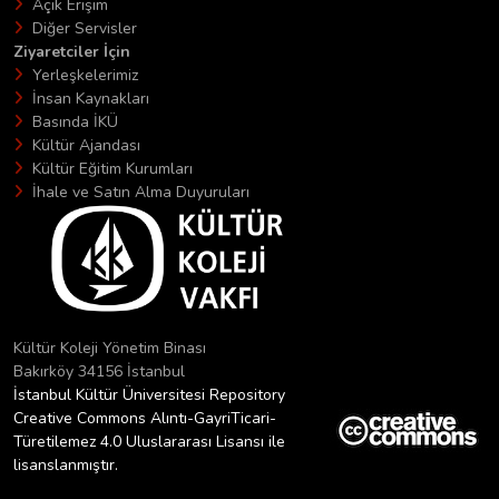
Açık Erişim
Diğer Servisler
Ziyaretciler İçin
Yerleşkelerimiz
İnsan Kaynakları
Basında İKÜ
Kültür Ajandası
Kültür Eğitim Kurumları
İhale ve Satın Alma Duyuruları
Kültür Koleji Yönetim Binası
Bakırköy 34156 İstanbul
İstanbul Kültür Üniversitesi Repository
Creative Commons Alıntı-GayriTicari-
Türetilemez 4.0 Uluslararası Lisansı ile
lisanslanmıştır.