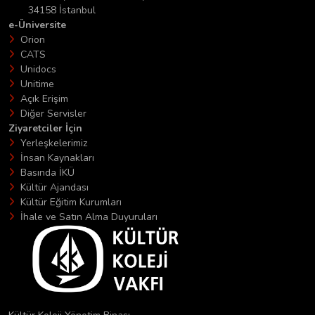
34158 İstanbul
e-Üniversite
Orion
CATS
Unidocs
Unitime
Açık Erişim
Diğer Servisler
Ziyaretciler İçin
Yerleşkelerimiz
İnsan Kaynakları
Basında İKÜ
Kültür Ajandası
Kültür Eğitim Kurumları
İhale ve Satın Alma Duyuruları