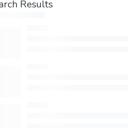
arch Results