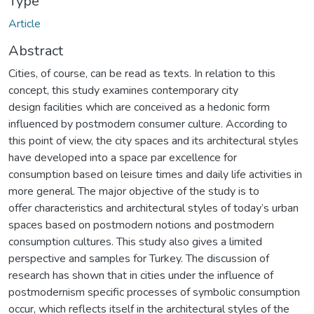
Type
Article
Abstract
Cities, of course, can be read as texts. In relation to this
concept, this study examines contemporary city
design facilities which are conceived as a hedonic form
influenced by postmodern consumer culture. According to
this point of view, the city spaces and its architectural styles
have developed into a space par excellence for
consumption based on leisure times and daily life activities in
more general. The major objective of the study is to
offer characteristics and architectural styles of today’s urban
spaces based on postmodern notions and postmodern
consumption cultures. This study also gives a limited
perspective and samples for Turkey. The discussion of
research has shown that in cities under the influence of
postmodernism specific processes of symbolic consumption
occur, which reflects itself in the architectural styles of the