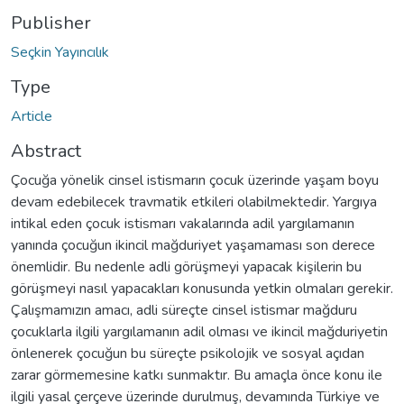
Publisher
Seçkin Yayıncılık
Type
Article
Abstract
Çocuğa yönelik cinsel istismarın çocuk üzerinde yaşam boyu
devam edebilecek travmatik etkileri olabilmektedir. Yargıya
intikal eden çocuk istismarı vakalarında adil yargılamanın
yanında çocuğun ikincil mağduriyet yaşamaması son derece
önemlidir. Bu nedenle adli görüşmeyi yapacak kişilerin bu
görüşmeyi nasıl yapacakları konusunda yetkin olmaları gerekir.
Çalışmamızın amacı, adli süreçte cinsel istismar mağduru
çocuklarla ilgili yargılamanın adil olması ve ikincil mağduriyetin
önlenerek çocuğun bu süreçte psikolojik ve sosyal açıdan
zarar görmemesine katkı sunmaktır. Bu amaçla önce konu ile
ilgili yasal çerçeve üzerinde durulmuş, devamında Türkiye ve