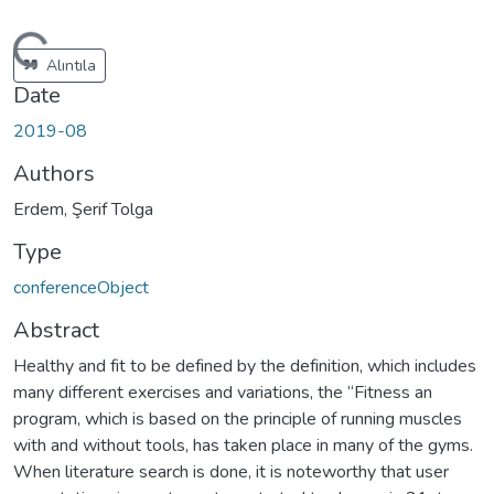
ading...
Alıntıla
Date
2019-08
Authors
Erdem, Şerif Tolga
Type
conferenceObject
Abstract
Healthy and fit to be defined by the definition, which includes
many different exercises and variations, the “Fitness an
program, which is based on the principle of running muscles
with and without tools, has taken place in many of the gyms.
When literature search is done, it is noteworthy that user