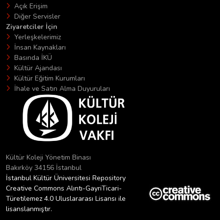
Açık Erişim
Diğer Servisler
Ziyaretciler İçin
Yerleşkelerimiz
İnsan Kaynakları
Basında İKÜ
Kültür Ajandası
Kültür Eğitim Kurumları
İhale ve Satın Alma Duyuruları
Kültür Koleji Yönetim Binası
Bakırköy 34156 İstanbul
İstanbul Kültür Üniversitesi Repository
Creative Commons Alıntı-GayriTicari-
Türetilemez 4.0 Uluslararası Lisansı ile
lisanslanmıştır.