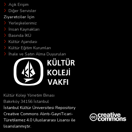
Açık Erişim
Diğer Servisler
Ziyaretciler İçin
Yerleşkelerimiz
İnsan Kaynakları
Basında İKÜ
Kültür Ajandası
Kültür Eğitim Kurumları
İhale ve Satın Alma Duyuruları
Kültür Koleji Yönetim Binası
Bakırköy 34156 İstanbul
İstanbul Kültür Üniversitesi Repository
Creative Commons Alıntı-GayriTicari-
Türetilemez 4.0 Uluslararası Lisansı ile
lisanslanmıştır.