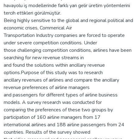
havayolu iş modellerinde farklı yan gelir üretim yöntemlerini
tercih ettikleri görülmüştür.
Being highly sensitive to the global and regional political and
economic crises, Commerical Air
Transportation Industry companies are forced to operate
under severe competition conditions. Under
those challenging competition conditions, airlines have been
searching for new revenue streams in
and found the solutions within ancillary revenue
options.Purpose of this study was to research
ancillary revenues of airlines and compare the ancillary
revenue preferences of airline managers
and passengers for different types of airline business
models. A survey research was conducted for
comparing the preferences of these two groups by
participation of 160 airline managers from 17
international airlines and 188 airline passengers from 24
countries. Results of the survey showed