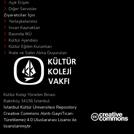
Açık Erişim
Diğer Servisler
Ziyaretciler İçin
Yerleşkelerimiz
İnsan Kaynakları
Basında İKÜ
Kültür Ajandası
Kültür Eğitim Kurumları
İhale ve Satın Alma Duyuruları
Kültür Koleji Yönetim Binası
Bakırköy 34156 İstanbul
İstanbul Kültür Üniversitesi Repository
Creative Commons Alıntı-GayriTicari-
Türetilemez 4.0 Uluslararası Lisansı ile
lisanslanmıştır.