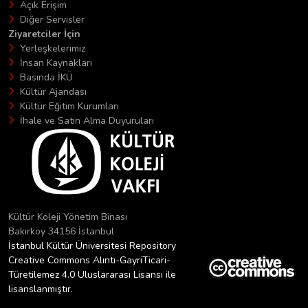
Açık Erişim
Diğer Servisler
Ziyaretciler İçin
Yerleşkelerimiz
İnsan Kaynakları
Basında İKÜ
Kültür Ajandası
Kültür Eğitim Kurumları
İhale ve Satın Alma Duyuruları
Kültür Koleji Yönetim Binası
Bakırköy 34156 İstanbul
İstanbul Kültür Üniversitesi Repository
Creative Commons Alıntı-GayriTicari-
Türetilemez 4.0 Uluslararası Lisansı ile
lisanslanmıştır.