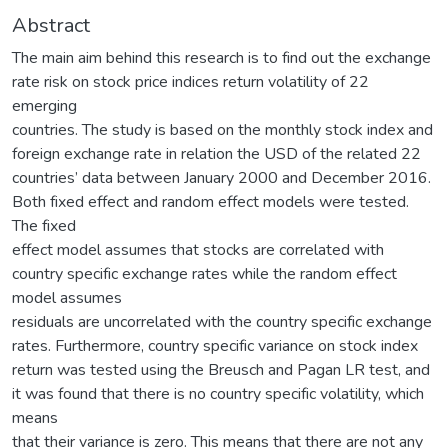
Abstract
The main aim behind this research is to find out the exchange
rate risk on stock price indices return volatility of 22
emerging
countries. The study is based on the monthly stock index and
foreign exchange rate in relation the USD of the related 22
countries’ data between January 2000 and December 2016.
Both fixed effect and random effect models were tested.
The fixed
effect model assumes that stocks are correlated with
country specific exchange rates while the random effect
model assumes
residuals are uncorrelated with the country specific exchange
rates. Furthermore, country specific variance on stock index
return was tested using the Breusch and Pagan LR test, and
it was found that there is no country specific volatility, which
means
that their variance is zero. This means that there are not any