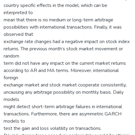
country specific effects in the model, which can be
interpreted to
mean that there is no medium or long-term arbitrage
possibilities with international transactions. Finally, it was
observed that
exchange rate changes had a negative impact on stock index
returns. The previous month’s stock market movement or
random
term did not have any impact on the current market returns
according to AR and MA terms. Moreover, international
foreign
exchange market and stock market cooperate consistently,
uncausing any arbitrage possibility on monthly basis. Daily
models
might detect short-term arbitrage failures in international
transactions. Furthermore, there are asymmetric GARCH
models to
test the gain and loss volatility on transactions.