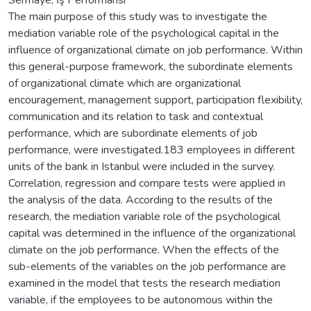
The main purpose of this study was to investigate the
mediation variable role of the psychological capital in the
influence of organizational climate on job performance. Within
this general-purpose framework, the subordinate elements
of organizational climate which are organizational
encouragement, management support, participation flexibility,
communication and its relation to task and contextual
performance, which are subordinate elements of job
performance, were investigated.183 employees in different
units of the bank in Istanbul were included in the survey.
Correlation, regression and compare tests were applied in
the analysis of the data. According to the results of the
research, the mediation variable role of the psychological
capital was determined in the influence of the organizational
climate on the job performance. When the effects of the
sub-elements of the variables on the job performance are
examined in the model that tests the research mediation
variable, if the employees to be autonomous within the