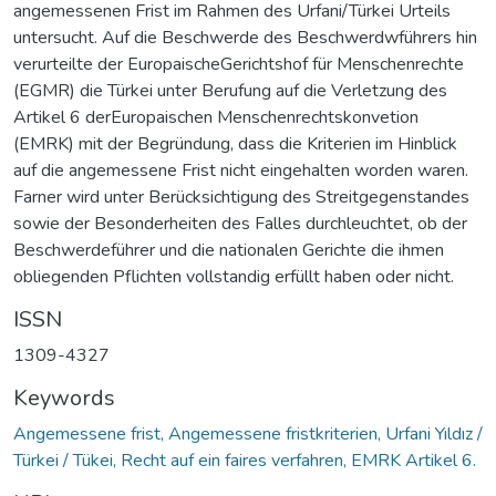
angemessenen Frist im Rahmen des Urfani/Türkei Urteils
untersucht. Auf die Beschwerde des Beschwerdwführers hin
verurteilte der EuropaischeGerichtshof für Menschenrechte
(EGMR) die Türkei unter Berufung auf die Verletzung des
Artikel 6 derEuropaischen Menschenrechtskonvetion
(EMRK) mit der Begründung, dass die Kriterien im Hinblick
auf die angemessene Frist nicht eingehalten worden waren.
Farner wird unter Berücksichtigung des Streitgegenstandes
sowie der Besonderheiten des Falles durchleuchtet, ob der
Beschwerdeführer und die nationalen Gerichte die ihmen
obliegenden Pflichten vollstandig erfüllt haben oder nicht.
ISSN
1309-4327
Keywords
Angemessene frist, Angemessene fristkriterien, Urfani Yıldız /
Türkei / Tükei, Recht auf ein faires verfahren, EMRK Artikel 6.