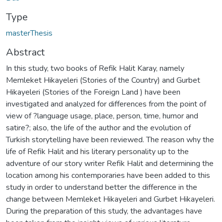
Type
masterThesis
Abstract
In this study, two books of Refik Halit Karay, namely
Memleket Hikayeleri (Stories of the Country) and Gurbet
Hikayeleri (Stories of the Foreign Land ) have been
investigated and analyzed for differences from the point of
view of ?language usage, place, person, time, humor and
satire?; also, the life of the author and the evolution of
Turkish storytelling have been reviewed. The reason why the
life of Refik Halit and his literary personality up to the
adventure of our story writer Refik Halit and determining the
location among his contemporaries have been added to this
study in order to understand better the difference in the
change between Memleket Hikayeleri and Gurbet Hikayeleri.
During the preparation of this study, the advantages have