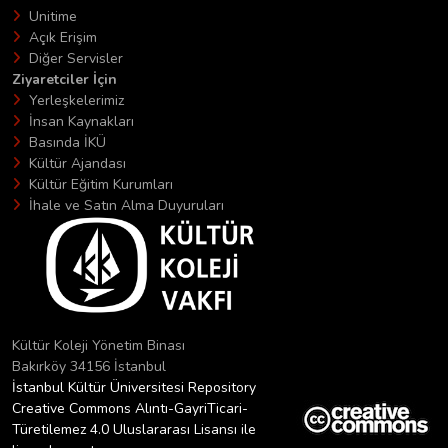
Unitime
Açık Erişim
Diğer Servisler
Ziyaretciler İçin
Yerleşkelerimiz
İnsan Kaynakları
Basında İKÜ
Kültür Ajandası
Kültür Eğitim Kurumları
İhale ve Satın Alma Duyuruları
Kültür Koleji Yönetim Binası
Bakırköy 34156 İstanbul
İstanbul Kültür Üniversitesi Repository
Creative Commons Alıntı-GayriTicari-
Türetilemez 4.0 Uluslararası Lisansı ile