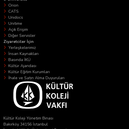
Orion
CATS
Unidocs
Unitime
Açık Erişim
Diğer Servisler
Ziyaretciler İçin
Yerleşkelerimiz
İnsan Kaynakları
Basında İKÜ
Kültür Ajandası
Kültür Eğitim Kurumları
İhale ve Satın Alma Duyuruları
Kültür Koleji Yönetim Binası
Bakırköy 34156 İstanbul