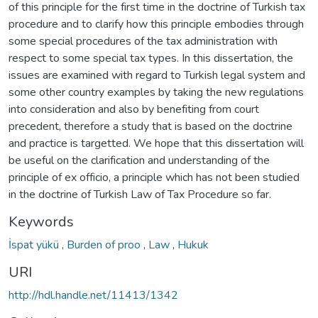
of this principle for the first time in the doctrine of Turkish tax
procedure and to clarify how this principle embodies through
some special procedures of the tax administration with
respect to some special tax types. In this dissertation, the
issues are examined with regard to Turkish legal system and
some other country examples by taking the new regulations
into consideration and also by benefiting from court
precedent, therefore a study that is based on the doctrine
and practice is targetted. We hope that this dissertation will
be useful on the clarification and understanding of the
principle of ex officio, a principle which has not been studied
in the doctrine of Turkish Law of Tax Procedure so far.
Keywords
İspat yükü
,
Burden of proo
,
Law
,
Hukuk
URI
http://hdl.handle.net/11413/1342