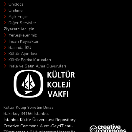
Unidocs
Unitime
Açık Erişim
Diğer Servisler
Ziyaretciler İçin
Yerleşkelerimiz
İnsan Kaynakları
Basında İKÜ
Kültür Ajandası
Kültür Eğitim Kurumları
İhale ve Satın Alma Duyuruları
Kültür Koleji Yönetim Binası
Bakırköy 34156 İstanbul
İstanbul Kültür Üniversitesi Repository
Creative Commons Alıntı-GayriTicari-