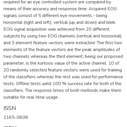
required for an eye controlled system are compared by
means of their accuracy and response time. Acquired EOG
signals consist of 5 different eye movements - being
horizontal (right and left), vertical (up and down) and blink.
EOG signal acquisition was achieved from 20 different
subjects by using two EOG channels (vertical and horizontal)
and 3 element feature vectors were extracted. The first two
elements of the feature vectors are the peak amplitudes of
two channels whereas the third element, being our proposed
parameter, is the kurtosis value of the active channel. 10 of
20 randomly selected feature vectors were used for training
of the classifiers whereas the rest was used for performance
tests. Offline tests yield 100 % success rate for both of the
classifiers. The response times of both methods make them
suitable for real-time usage.
ISSN
2165-0608