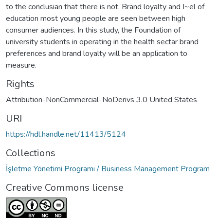
to the conclusian that there is not. Brand loyalty and I~el of
education most young people are seen between high
consumer audiences. In this study, the Foundation of
university students in operating in the health sectar brand
preferences and brand loyalty will be an application to
measure.
Rights
Attribution-NonCommercial-NoDerivs 3.0 United States
URI
https://hdl.handle.net/11413/5124
Collections
İşletme Yönetimi Programı / Business Management Program
Creative Commons license