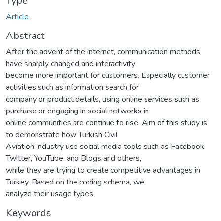
Type
Article
Abstract
After the advent of the internet, communication methods
have sharply changed and interactivity
become more important for customers. Especially customer
activities such as information search for
company or product details, using online services such as
purchase or engaging in social networks in
online communities are continue to rise. Aim of this study is
to demonstrate how Turkish Civil
Aviation Industry use social media tools such as Facebook,
Twitter, YouTube, and Blogs and others,
while they are trying to create competitive advantages in
Turkey. Based on the coding schema, we
analyze their usage types.
Keywords