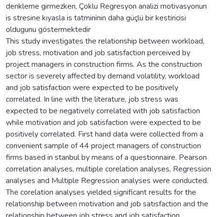
denkleme girmezken, Çoklu Regresyon analizi motivasyonun
is stresine kıyasla is tatmininin daha güçlü bir kestiricisi
oldugunu göstermektedir
This study investigates the relationship between workload,
job stress, motivation and job satisfaction perceived by
project managers in construction firms. As the construction
sector is severely affected by demand volatility, workload
and job satisfaction were expected to be positively
correlated. In line with the literature, job stress was
expected to be negatively correlated with job satisfaction
while motivation and job satisfaction were expected to be
positively correlated. First hand data were collected from a
convenient sample of 44 project managers of construction
firms based in stanbul by means of a questionnaire. Pearson
correlation analyses, multiple corelation analyses, Regression
analyses and Multiple Regression analyses were conducted.
The corelation analyses yielded significant results for the
relationship between motivation and job satisfaction and the
relationship between job stress and job satisfaction.