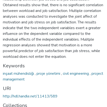
Obtained results show that, there is no significant correlation
between workload and job satisfaction. Multiple correlation
analyses was conducted to investigate the joint affect of
motivation and job stress on job satisfaction. The results
indicate that the two independent variables exert a greater
influence on the dependent variable compared to the
individual effects of the independent variables. Mulitple
regression analyses showed that motivation is a more
powerful predictor of job satisfaction than job stress, while
workload does not enter the equation.
Keywords
inşaat mühendisliği
,
proje yönetimi
,
civil engineering
,
project
management
URI
http://hdl.handle.net/11413/589
Collections