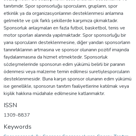
tanıtımdır. Spor sponsorluğu sporcuların, grupların, spor
etkinlik ya da organizasyonlarının desteklenmesi anlamına
gelmekte ve çok farklı şekillerde karşımıza çıkmaktadır.
Sponsorluk anlaşmaları en fazla futbol, basketbol, tenis ve
motor sporları alanında yapılmaktadır. Spor sponsorluğu bir
yana sporcuların desteklenmesine, diğer yandan sponsorların
tanınırlıklarının artmasına ve sponsor olunanın pozitif imajında
faydalanmasına da hizmet etmektedir. Sponsorluk
sözleşmelerinde sponsorun edim yükümü belirli bir paranın
ödenmesi veya malzeme temin edilmesi suretiylesporcuların
desteklenmesidir. Buna karşın sponsor olunanın edim yükümü
ise genellikle, sponsorun tanıtım faaliyetlerine katılmak veya
kişilik hakkına müdahale edilmesine katlanmaktır.
ISSN
1309-8837
Keywords