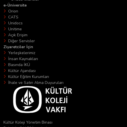
e-Üniversite
Orion
CATS
Unidocs
Unitime
Açık Erişim
Diğer Servisler
Ziyaretciler İçin
Yerleşkelerimiz
İnsan Kaynakları
Basında İKÜ
Kültür Ajandası
Kültür Eğitim Kurumları
İhale ve Satın Alma Duyuruları
Kültür Koleji Yönetim Binası