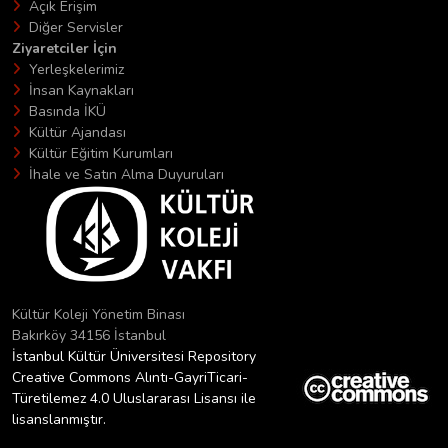
Açık Erişim
Diğer Servisler
Ziyaretciler İçin
Yerleşkelerimiz
İnsan Kaynakları
Basında İKÜ
Kültür Ajandası
Kültür Eğitim Kurumları
İhale ve Satın Alma Duyuruları
Kültür Koleji Yönetim Binası
Bakırköy 34156 İstanbul
İstanbul Kültür Üniversitesi Repository
Creative Commons Alıntı-GayriTicari-
Türetilemez 4.0 Uluslararası Lisansı ile
lisanslanmıştır.