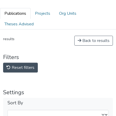
Publications
Projects
Org Units
Theses Advised
results
Back to results
Filters
Reset filters
Settings
Sort By