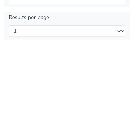
Results per page