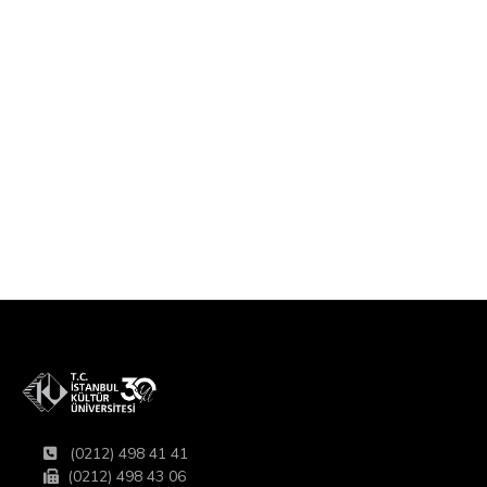
(0212) 498 41 41
(0212) 498 43 06