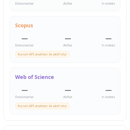
Dokümanlar
Atıflar
h-indeks
Scopus
—
—
—
Dokümanlar
Atıflar
h-indeks
Kurum API anahtarı ile aktif olur
Web of Science
—
—
—
Dokümanlar
Atıflar
h-indeks
Kurum API anahtarı ile aktif olur