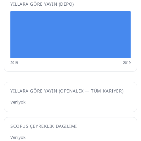
YILLARA GÖRE YAYIN (DEPO)
2019
2019
YILLARA GÖRE YAYIN (OPENALEX — TÜM KARIYER)
Veri yok
SCOPUS ÇEYREKLIK DAĞILIMI
Veri yok