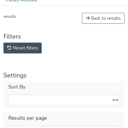
results
Back to results
Filters
Reset filters
Settings
Sort By
Results per page