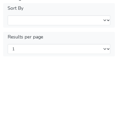
Sort By
Results per page