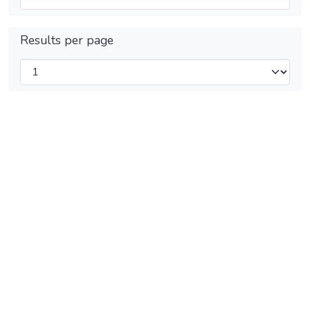
Results per page