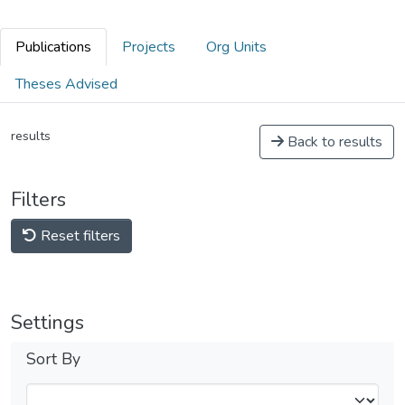
Publications
Projects
Org Units
Theses Advised
results
Back to results
Filters
Reset filters
Settings
Sort By