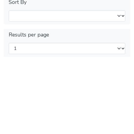
Sort By
Results per page