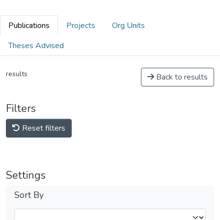
Publications
Projects
Org Units
Theses Advised
results
Back to results
Filters
Reset filters
Settings
Sort By