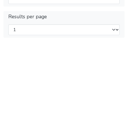
Results per page