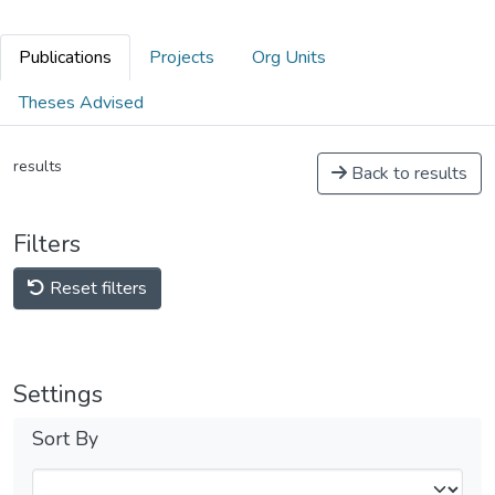
Publications
Projects
Org Units
Theses Advised
results
Back to results
Filters
Reset filters
Settings
Sort By