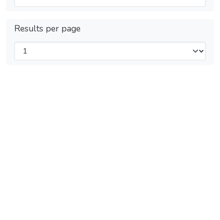
Results per page