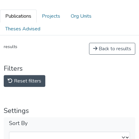
Publications
Projects
Org Units
Theses Advised
results
Back to results
Filters
Reset filters
Settings
Sort By