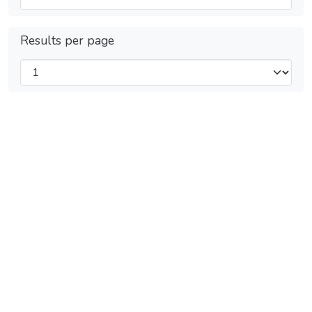
Results per page